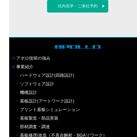
社内見学・ご来社予約
アポロ技研の強み
事業紹介
ハードウェア設計(回路設計)
ソフトウェア設計
機構設計
基板設計(アートワーク設計)
プリント基板シミュレーション
基板製造・部品実装
部材調査・調達
基板修理/改造（不具合解析・BGAリワーク）