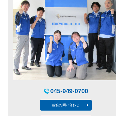
045-949-0700
総合お問い合わせ