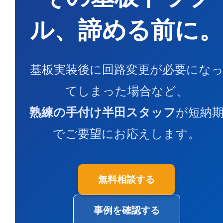
ル、諦める前に。
基板実装後に回路変更が必要にな
てしまった場合など、
熟練の手付け半田スタッフ
が短納
でご要望にお応えします。
無料相談する
事例を確認する