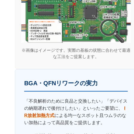
※画像はイメージです。実際の基板の状態に合わせて最適
な工法をご提案します。
BGA・QFNリワークの実力
「不良解析のために良品と交換したい」「デバイス
の納期遅れで後付けしたい」といったご要望に、
I
R放射加熱方式
による均一なスポット且つムラのな
い加熱によって高品質をご提供します。