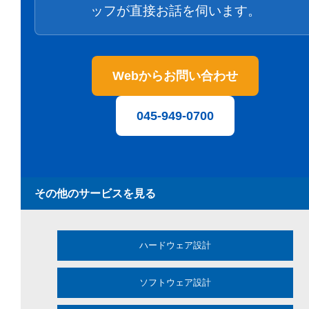
ッフが直接お話を伺います。
Webからお問い合わせ
045-949-0700
その他のサービスを見る
ハードウェア設計
ソフトウェア設計