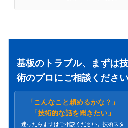
基板のトラブル、まずは
術のプロにご相談くださ
「こんなこと頼めるかな？」
「技術的な話を聞きたい」
迷ったらまずはご相談ください。技術スタ