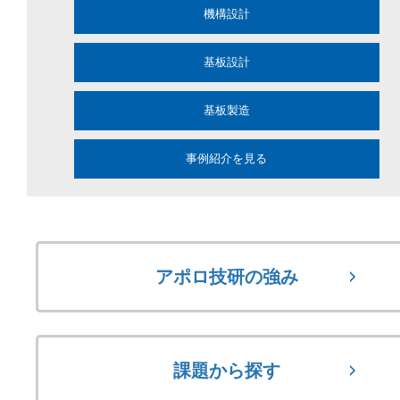
機構設計
基板設計
基板製造
事例紹介を見る
アポロ技研の強み
課題から探す