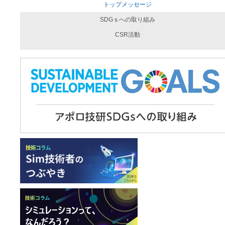
トップメッセージ
SDGｓへの取り組み
CSR活動