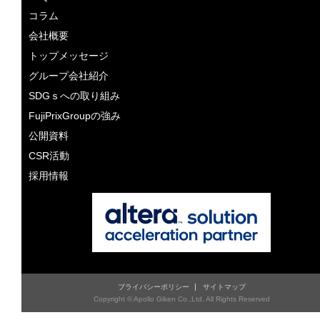
コラム
会社概要
トップメッセージ
グループ会社紹介
SDGｓへの取り組み
FujiPrixGroupの強み
公開資料
CSR活動
採用情報
プライバシーポリシー
サイトマップ
Copyright © Apollo Giken Co.,Ltd. All Rights Reserved