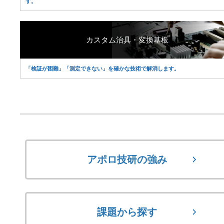
す。
カスタム治具・変換基板
「検証が困難」「測定できない」を確かな技術で解消します。
アポロ技研の強み
課題から探す