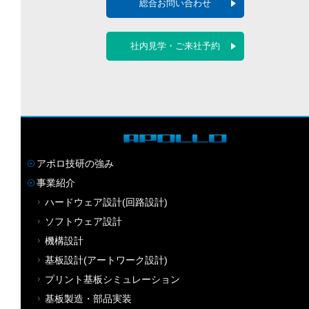
総合お問い合わせ
社内見学・ご来社予約
アポロ技研の強み
事業紹介
ハードウェア設計(回路設計)
ソフトウェア設計
機構設計
基板設計(アートワーク設計)
プリント基板シミュレーション
基板製造・部品実装