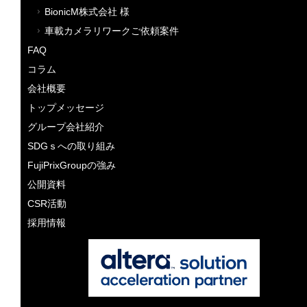
BionicM株式会社 様
車載カメラリワークご依頼案件
FAQ
コラム
会社概要
トップメッセージ
グループ会社紹介
SDGｓへの取り組み
FujiPrixGroupの強み
公開資料
CSR活動
採用情報