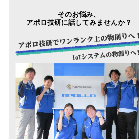
そのお悩み、
アポロ技研に話してみませんか？