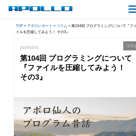
TOP
>
アポロレポート
>
コラム
> 第104回 プログラミングについて『フ
イルを圧縮してみよう！ その3』
コラ
2025/03/31
第104回 プログラミングについて
『ファイルを圧縮してみよう！
その3』