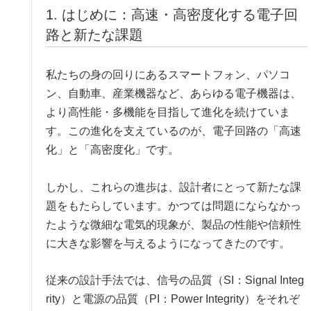
1. はじめに：高速・高密度化する電子回
路と新たな課題
私たちの身の回りにあるスマートフォン、パソコ
ン、自動車、産業機器など、あらゆる電子機器は、
より高性能・多機能を目指して進化を続けていま
す。この進化を支えているのが、電子回路の「高速
化」と「高密度化」です。
しかし、これらの進歩は、設計者にとって新たな課
題をもたらしています。かつては問題にならなかっ
たような微細な電気的現象が、製品の性能や信頼性
に大きな影響を与えるようになってきたのです。
従来の設計手法では、信号の品質（SI：Signal Integ
rity）と電源の品質（PI：Power Integrity）をそれぞ