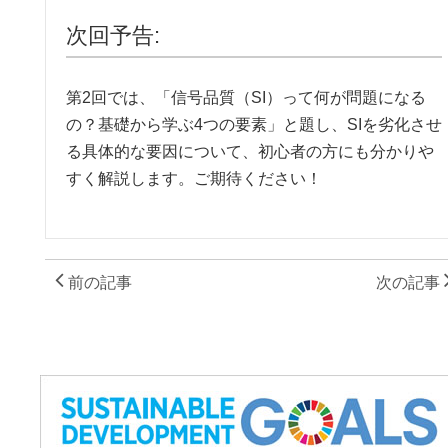
次回予告:
第2回では、「信号品質（SI）って何が問題になる
の？基礎から学ぶ4つの要素」と題し、SIを劣化させ
る具体的な要因について、初心者の方にも分かりや
すく解説します。ご期待ください！
前の記事
次の記事