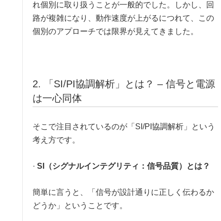
れ個別に取り扱うことが一般的でした。しかし、回
路が複雑になり、動作速度が上がるにつれて、この
個別のアプローチでは限界が見えてきました。
2. 「SI/PI協調解析」とは？ – 信号と電源
は一心同体
そこで注目されているのが「SI/PI協調解析」という
考え方です。
·
SI（シグナルインテグリティ：信号品質）とは？
簡単に言うと、「信号が設計通りに正しく伝わるか
どうか」ということです。