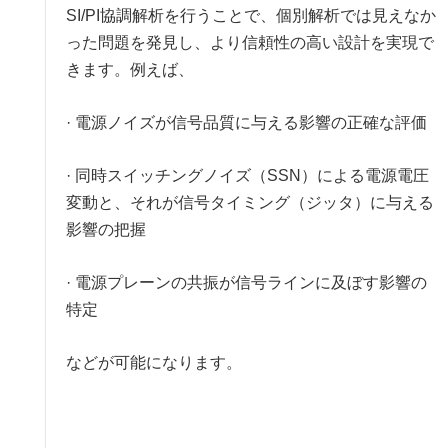
SI/PI協調解析を行うことで、個別解析では見えなか
った問題を発見し、より信頼性の高い設計を実現で
きます。例えば、
· 電源ノイズが信号品質に与える影響の正確な評価
· 同時スイッチングノイズ（SSN）による電源電圧
変動と、それが信号タイミング（ジッタ）に与える
影響の把握
· 電源プレーンの共振が信号ラインに及ぼす影響の
特定
などが可能になります。