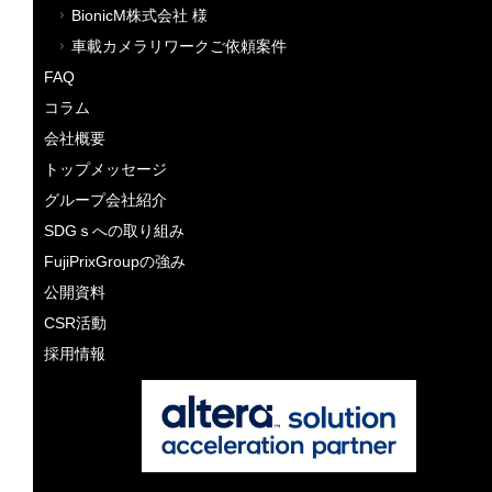
BionicM株式会社 様
車載カメラリワークご依頼案件
FAQ
コラム
会社概要
トップメッセージ
グループ会社紹介
SDGｓへの取り組み
FujiPrixGroupの強み
公開資料
CSR活動
採用情報