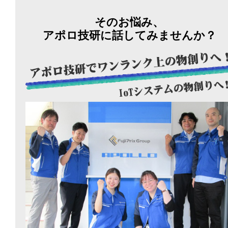
そのお悩み、
アポロ技研に話してみませんか？