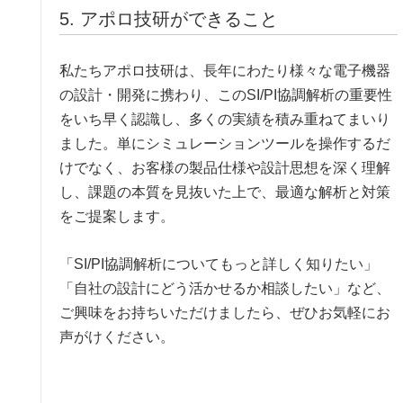
5. アポロ技研ができること
私たちアポロ技研は、長年にわたり様々な電子機器
の設計・開発に携わり、このSI/PI協調解析の重要性
をいち早く認識し、多くの実績を積み重ねてまいり
ました。単にシミュレーションツールを操作するだ
けでなく、お客様の製品仕様や設計思想を深く理解
し、課題の本質を見抜いた上で、最適な解析と対策
をご提案します。
「SI/PI協調解析についてもっと詳しく知りたい」
「自社の設計にどう活かせるか相談したい」など、
ご興味をお持ちいただけましたら、ぜひお気軽にお
声がけください。