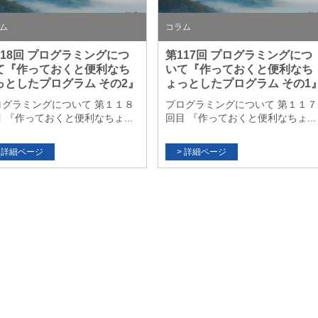
ム
コラム
118回 プログラミングにつ
第117回 プログラミングにつ
て『作っておくと便利なち
いて『作っておくと便利なち
っとしたプログラム その2』
ょっとしたプログラム その1
ログラミングについて 第１１８
プログラミングについて 第１１７
 『作っておくと便利なちょ...
回目 『作っておくと便利なちょ...