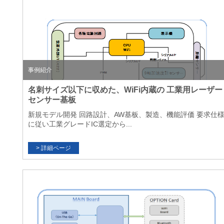
事例紹介
名刺サイズ以下に収めた、WiFi内蔵の 工業用レーザー
センサー基板
新規モデル開発 回路設計、AW基板、製造、機能評価 要求仕
に従い工業グレードIC選定から...