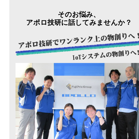
そのお悩み、
アポロ技研に話してみませんか？