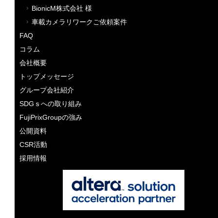
BionicM株式会社 様
車載カメラリワークご依頼案件
FAQ
コラム
会社概要
トップメッセージ
グループ会社紹介
SDGｓへの取り組み
FujiPrixGroupの強み
公開資料
CSR活動
採用情報