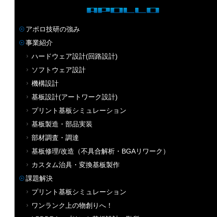
アポロ技研の強み
事業紹介
ハードウェア設計(回路設計)
ソフトウェア設計
機構設計
基板設計(アートワーク設計)
プリント基板シミュレーション
基板製造・部品実装
部材調査・調達
基板修理/改造（不具合解析・BGAリワーク）
カスタム治具・変換基板製作
課題解決
プリント基板シミュレーション
ワンランク上の物創りへ！