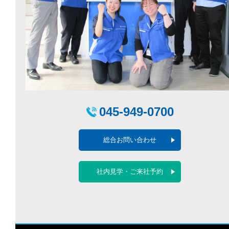
045-949-0700
総合お問い合わせ
社内見学・ご来社予約