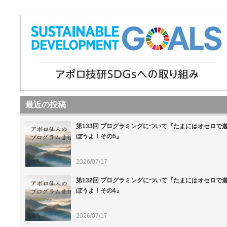
最近の投稿
第133回 プログラミングについて『たまにはオセロで
ぼうよ！その5』
2026/07/17
第132回 プログラミングについて『たまにはオセロで
ぼうよ！その4』
2026/07/17