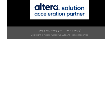
プライバシーポリシー
サイトマップ
Copyright © Apollo Giken Co.,Ltd. All Rights Reserved