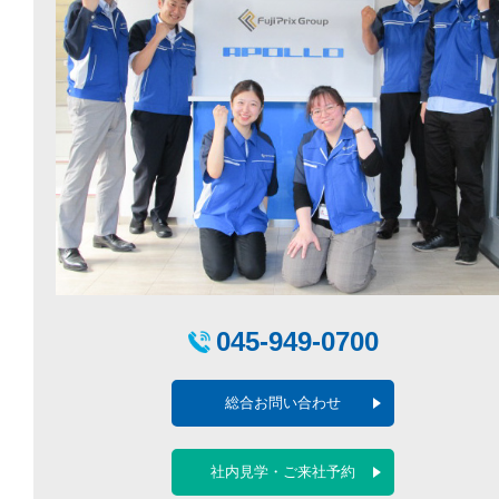
045-949-0700
総合お問い合わせ
社内見学・ご来社予約