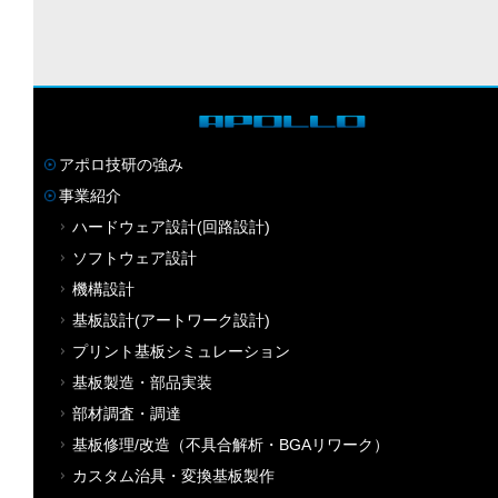
アポロ技研の強み
事業紹介
ハードウェア設計(回路設計)
ソフトウェア設計
機構設計
基板設計(アートワーク設計)
プリント基板シミュレーション
基板製造・部品実装
部材調査・調達
基板修理/改造（不具合解析・BGAリワーク）
カスタム治具・変換基板製作