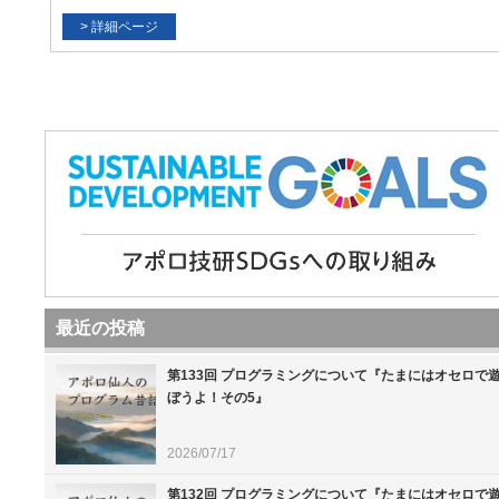
最近の投稿
第133回 プログラミングについて『たまにはオセロで
ぼうよ！その5』
2026/07/17
第132回 プログラミングについて『たまにはオセロで