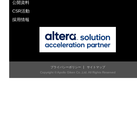
公開資料
CSR活動
採用情報
プライバシーポリシー
サイトマップ
Copyright © Apollo Giken Co.,Ltd. All Rights Reserved