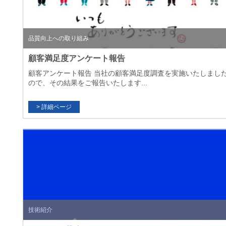
品質向上への取り組み
顧客満足度アンケート報告
顧客アンケート報告 当社の顧客満足度調査を実施いたしまし
ので、その結果をご報告いたします...
技術紹介