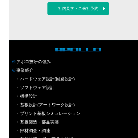
社内見学・ご来社予約
アポロ技研の強み
事業紹介
ハードウェア設計(回路設計)
ソフトウェア設計
機構設計
基板設計(アートワーク設計)
プリント基板シミュレーション
基板製造・部品実装
部材調査・調達