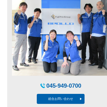
045-949-0700
総合お問い合わせ