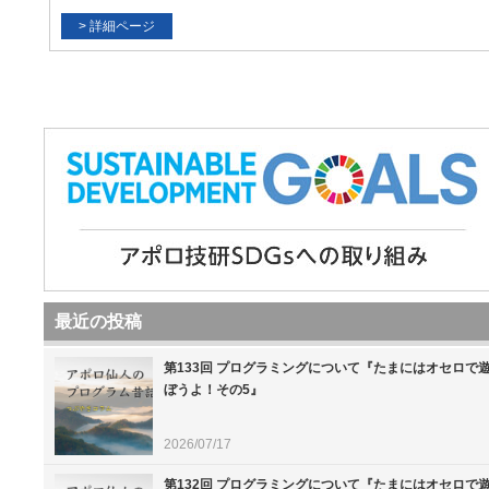
最近の投稿
第133回 プログラミングについて『たまにはオセロで
ぼうよ！その5』
2026/07/17
第132回 プログラミングについて『たまにはオセロで