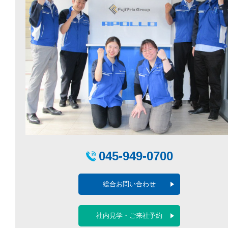
045-949-0700
総合お問い合わせ
社内見学・ご来社予約