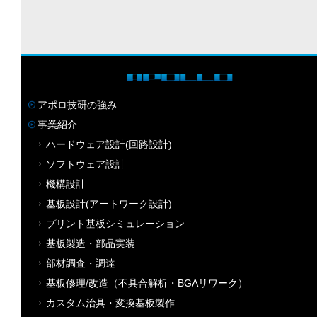
アポロ技研の強み
事業紹介
ハードウェア設計(回路設計)
ソフトウェア設計
機構設計
基板設計(アートワーク設計)
プリント基板シミュレーション
基板製造・部品実装
部材調査・調達
基板修理/改造（不具合解析・BGAリワーク）
カスタム治具・変換基板製作