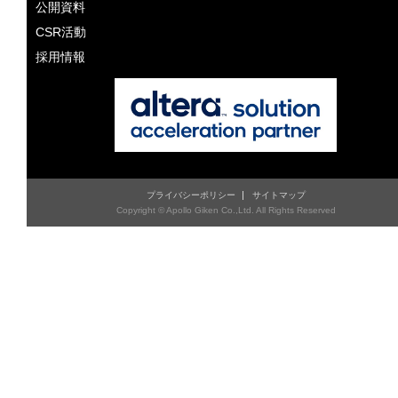
公開資料
CSR活動
採用情報
プライバシーポリシー
サイトマップ
Copyright © Apollo Giken Co.,Ltd. All Rights Reserved