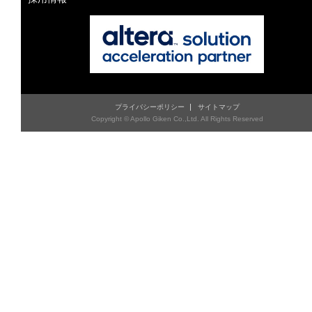
プライバシーポリシー
サイトマップ
Copyright © Apollo Giken Co.,Ltd. All Rights Reserved