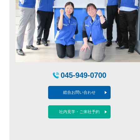
045-949-0700
総合お問い合わせ
社内見学・ご来社予約