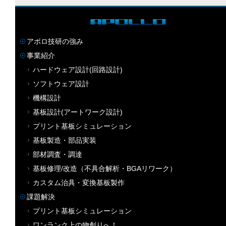
アポロ技研の強み
事業紹介
ハードウェア設計(回路設計)
ソフトウェア設計
機構設計
基板設計(アートワーク設計)
プリント基板シミュレーション
基板製造・部品実装
部材調査・調達
基板修理/改造（不具合解析・BGAリワーク）
カスタム治具・変換基板製作
課題解決
プリント基板シミュレーション
ワンランク上の物創りへ！