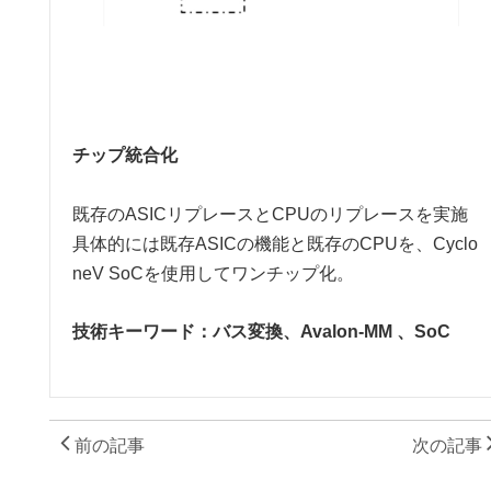
チップ統合化
既存のASICリプレースとCPUのリプレースを実施
具体的には既存ASICの機能と既存のCPUを、Cyclo
neV SoCを使用してワンチップ化。
技術キーワード：バス変換、Avalon-MM 、SoC
前の記事
次の記事