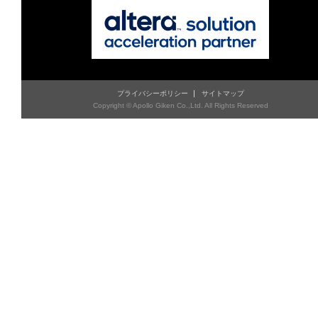
プライバシーポリシー
サイトマップ
Copyright © Apollo Giken Co.,Ltd. All Rights Reserved