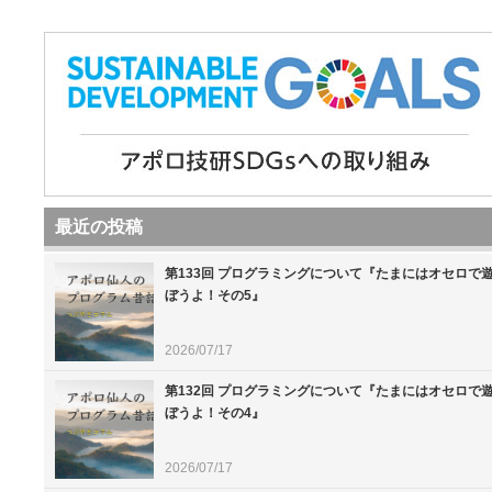
最近の投稿
第133回 プログラミングについて『たまにはオセロで
ぼうよ！その5』
2026/07/17
第132回 プログラミングについて『たまにはオセロで
ぼうよ！その4』
2026/07/17