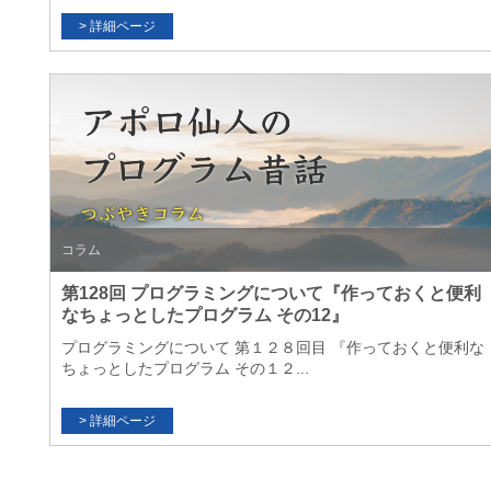
コラム
第128回 プログラミングについて『作っておくと便利
なちょっとしたプログラム その12』
プログラミングについて 第１２８回目 『作っておくと便利な
ちょっとしたプログラム その１２...