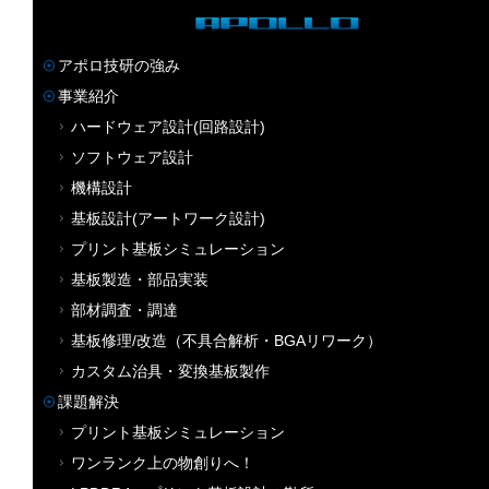
アポロ技研の強み
事業紹介
ハードウェア設計(回路設計)
ソフトウェア設計
機構設計
基板設計(アートワーク設計)
プリント基板シミュレーション
基板製造・部品実装
部材調査・調達
基板修理/改造（不具合解析・BGAリワーク）
カスタム治具・変換基板製作
課題解決
プリント基板シミュレーション
ワンランク上の物創りへ！