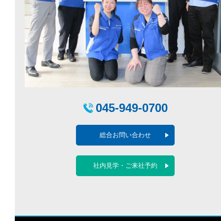
045-949-0700
総合お問い合わせ
社内見学・ご来社予約