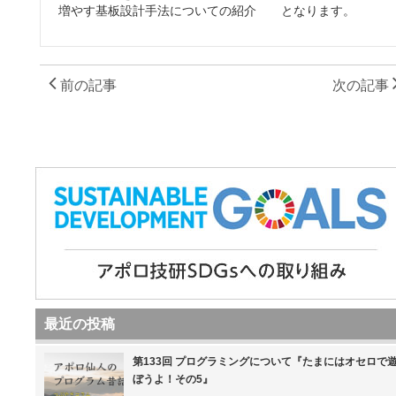
増やす基板設計手法についての紹介 となります。
前の記事
次の記事
最近の投稿
第133回 プログラミングについて『たまにはオセロで
ぼうよ！その5』