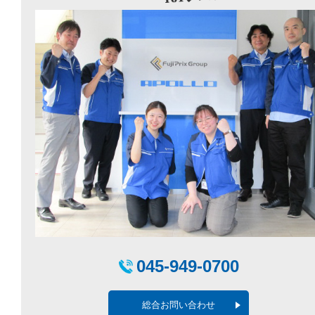
045-949-0700
総合お問い合わせ