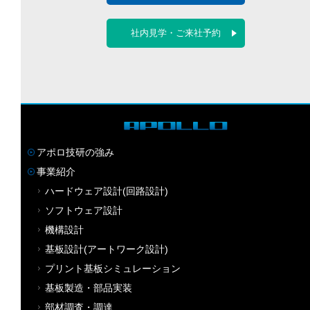
社内見学・ご来社予約
アポロ技研の強み
事業紹介
ハードウェア設計(回路設計)
ソフトウェア設計
機構設計
基板設計(アートワーク設計)
プリント基板シミュレーション
基板製造・部品実装
部材調査・調達