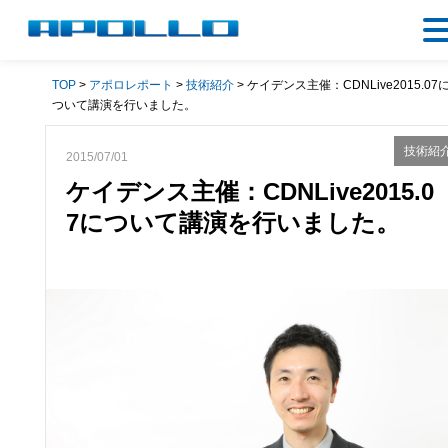
TOP
>
アポロレポート
>
技術紹介
> ケイデンス主催：CDNLive2015.07
ついて講演を行いました。
技術紹
2015/07/01
ケイデンス主催：CDNLive2015.0
7について講演を行いました。