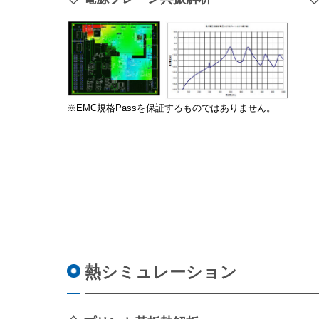
※EMC規格Passを保証するものではありません。
熱シミュレーション