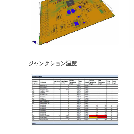
ジャンクション温度