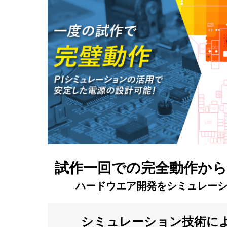
試作一回での完全動作から
ハードウエア開発を
シミュレー
シミュレーション技術に