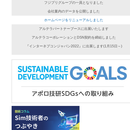
フジプリグループの一員となりました
会社案内のデータを公開しました
ホームページをリニューアルしました
アルテラパートナーブースに出展いたします
アルテラコーポレーションとDSN契約を締結しました
『インターネプコンジャパン2022』に出展します(1月15日～)