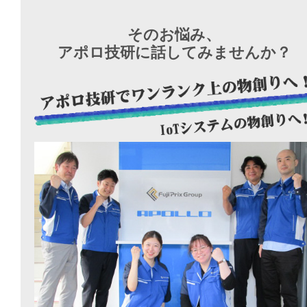
そのお悩み、
アポロ技研に話してみませんか？