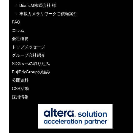
BionicM株式会社 様
車載カメラリワークご依頼案件
FAQ
コラム
会社概要
トップメッセージ
グループ会社紹介
SDGｓへの取り組み
FujiPrixGroupの強み
公開資料
CSR活動
採用情報