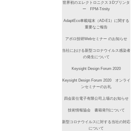
世界初のエレクトロニクス３Dプリンタ
ー FPM-Trinity
AdaptEco車載端末（AD-E1）に関する
重要なご報告
アポロ技研Webセミナー のお知らせ
当社における新型コロナウイルス感染者
の発生について
Keysight Design Forum 2020
Keysight Design Forum 2020 オンライ
ンセミナーのお礼
四会富仕電子有限公司上場のお知らせ
技術情報協会 書籍発刊について
新型コロナウイルスに対する当社の対応
について