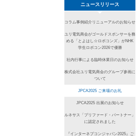
ニュースリリース
コラム事例紹介リニューアルのお知らせ
ユリ電気商会がゴールドスポンサーを務
める「とよはし☆ロボコンズ」がNHK
学生ロボコン2026で優勝
社内行事による臨時休業日のお知らせ
株式会社ユリ電気商会のグループ参画に
ついて
JPCA2025 ご来場のお礼
JPCA2025 出展のお知らせ
ルネサス「プリファード・パートナー」
に認定されました
『インターネプコンジャパン2025』ご