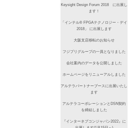
Keysight Design Forum 2018 に出展し
ます！
「インテル® FPGAテクノロジー・デイ
2018」 に出展します
大阪支店移転のお知らせ
フジプリグループの一員となりました
会社案内のデータを公開しました
ホームページをリニューアルしました
アルテラパートナーブースに出展いたし
ます
アルテラコーポレーションとDSN契約
を締結しました
『インターネプコンジャパン2022』に
出展します(1月15日～)