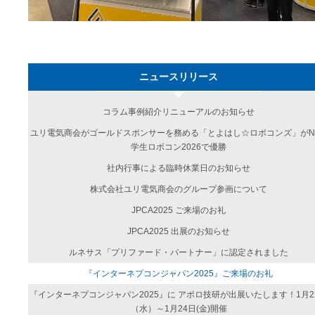
ニュースリリース
コラム事例紹介リニューアルのお知らせ
ユリ電気商会がゴールドスポンサーを務める「とよはし☆ロボコンズ」がN
学生ロボコン2026で優勝
社内行事による臨時休業日のお知らせ
株式会社ユリ電気商会のグループ参画について
JPCA2025 ご来場のお礼
JPCA2025 出展のお知らせ
ルネサス「プリファード・パートナー」に認定されました
『インターネプコンジャパン2025』ご来場のお礼
『インターネプコンジャパン2025』に アポロ技研が出展いたします！1月2
（水）～1月24日(金)開催