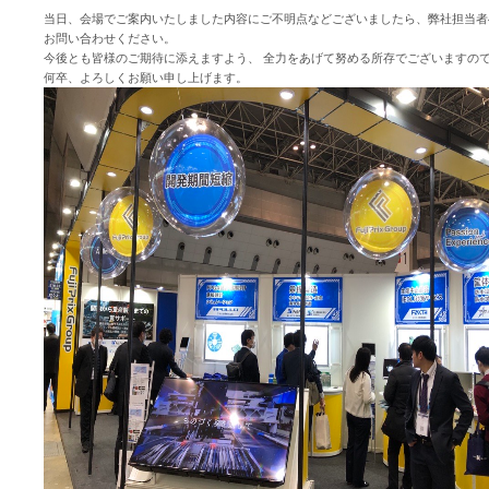
当日、会場でご案内いたしました内容にご不明点などございましたら、弊社担当者
お問い合わせください。
今後とも皆様のご期待に添えますよう、 全力をあげて努める所存でございますの
何卒、よろしくお願い申し上げます。