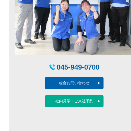
045-949-0700
総合お問い合わせ
社内見学・ご来社予約