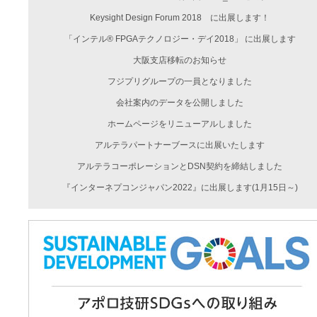
Keysight Design Forum 2018 に出展します！
「インテル® FPGAテクノロジー・デイ2018」 に出展します
大阪支店移転のお知らせ
フジプリグループの一員となりました
会社案内のデータを公開しました
ホームページをリニューアルしました
アルテラパートナーブースに出展いたします
アルテラコーポレーションとDSN契約を締結しました
『インターネプコンジャパン2022』に出展します(1月15日～)