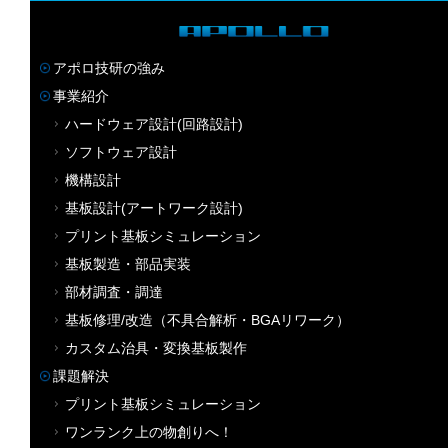
アポロ技研の強み
事業紹介
ハードウェア設計(回路設計)
ソフトウェア設計
機構設計
基板設計(アートワーク設計)
プリント基板シミュレーション
基板製造・部品実装
部材調査・調達
基板修理/改造（不具合解析・BGAリワーク）
カスタム治具・変換基板製作
課題解決
プリント基板シミュレーション
ワンランク上の物創りへ！