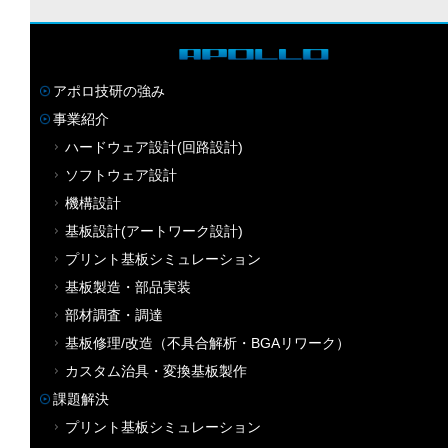
アポロ技研の強み
事業紹介
ハードウェア設計(回路設計)
ソフトウェア設計
機構設計
基板設計(アートワーク設計)
プリント基板シミュレーション
基板製造・部品実装
部材調査・調達
基板修理/改造（不具合解析・BGAリワーク）
カスタム治具・変換基板製作
課題解決
プリント基板シミュレーション