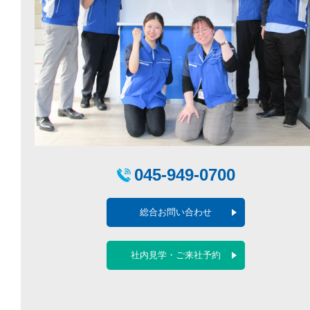
045-949-0700
総合お問い合わせ
社内見学・ご来社予約