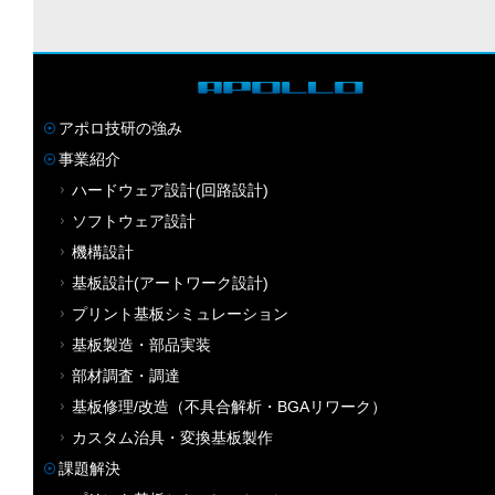
アポロ技研の強み
事業紹介
ハードウェア設計(回路設計)
ソフトウェア設計
機構設計
基板設計(アートワーク設計)
プリント基板シミュレーション
基板製造・部品実装
部材調査・調達
基板修理/改造（不具合解析・BGAリワーク）
カスタム治具・変換基板製作
課題解決