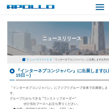
ニュースリリース
ニュースリリース
『インターネプコンジャパン』に出展します(1月15
『インターネプコンジャパン』に出展します(1
15日～)
『インターネプコンジャパン』にフジプリグループ全体で出展致しま
す。
グループだからできる ”ワンストップオーダー”
ぜひ当社ブースへお立ち寄りください。