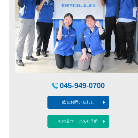
045-949-0700
総合お問い合わせ
社内見学・ご来社予約