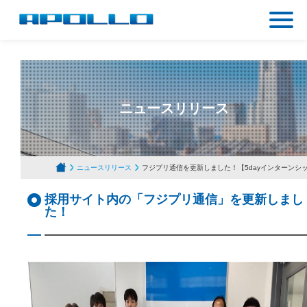
ニュースリリース
ニュースリリース
フジプリ通信を更新しました！【5dayインターンシ
採用サイト内の「フジプリ通信」を更新しまし
た！