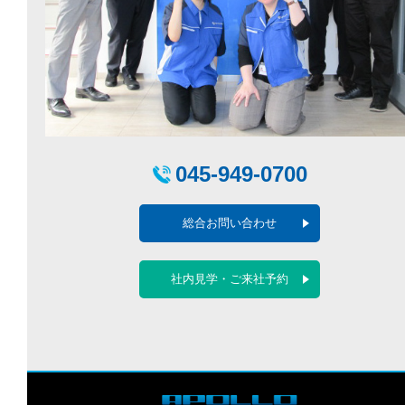
045-949-0700
総合お問い合わせ
社内見学・ご来社予約