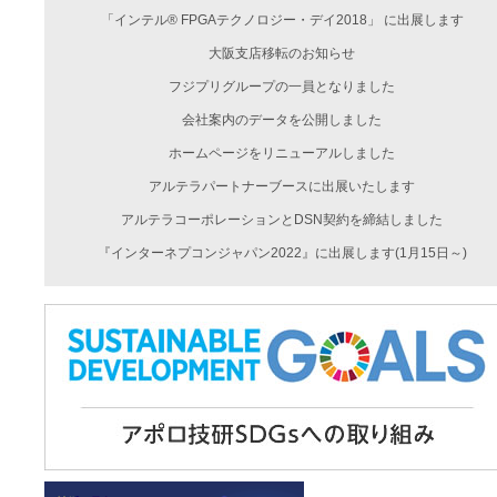
「インテル® FPGAテクノロジー・デイ2018」 に出展します
大阪支店移転のお知らせ
フジプリグループの一員となりました
会社案内のデータを公開しました
ホームページをリニューアルしました
アルテラパートナーブースに出展いたします
アルテラコーポレーションとDSN契約を締結しました
『インターネプコンジャパン2022』に出展します(1月15日～)