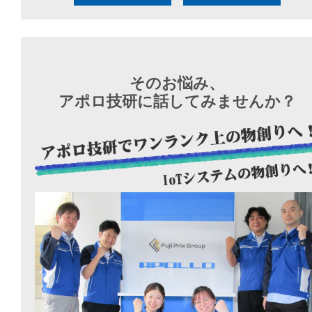
そのお悩み、
アポロ技研に話してみませんか？