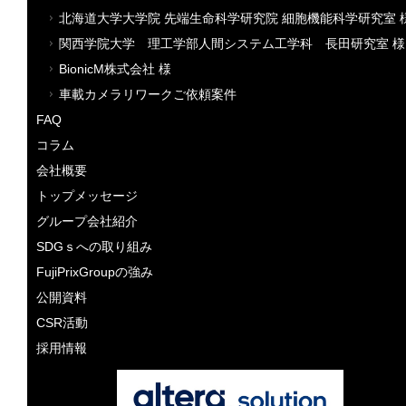
北海道大学大学院 先端生命科学研究院 細胞機能科学研究室 
関西学院大学 理工学部人間システム工学科 長田研究室 様
BionicM株式会社 様
車載カメラリワークご依頼案件
FAQ
コラム
会社概要
トップメッセージ
グループ会社紹介
SDGｓへの取り組み
FujiPrixGroupの強み
公開資料
CSR活動
採用情報