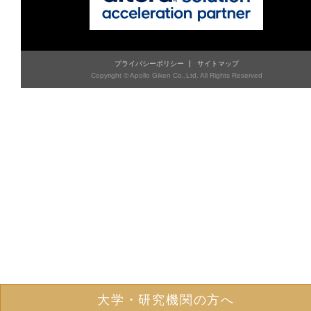
プライバシーポリシー
サイトマップ
Copyright © Apollo Giken Co.,Ltd. All Rights Reserved
大学・研究機関の方へ