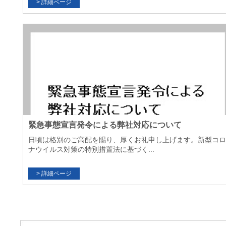
緊急事態宣言発令による弊社対応について
日頃は格別のご高配を賜り、厚くお礼申し上げます。新型コロ
ナウイルス対策の特別措置法に基づく...