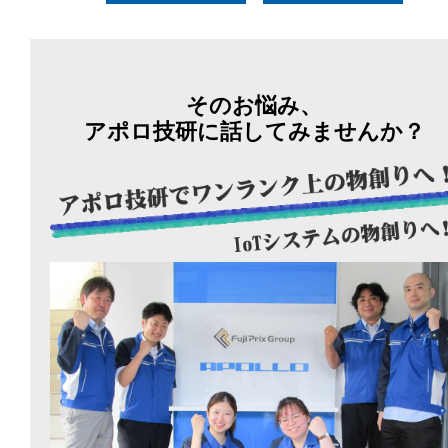
そのお悩み、
アポロ技研に話してみませんか？