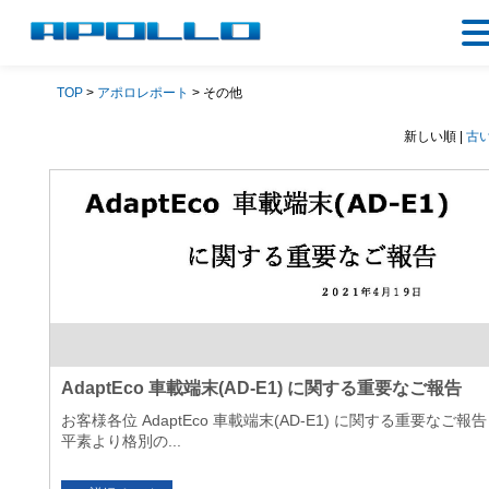
TOP
>
アポロレポート
> その他
新しい順 |
古
AdaptEco 車載端末(AD-E1) に関する重要なご報告
お客様各位 AdaptEco 車載端末(AD-E1) に関する重要なご報告
平素より格別の...