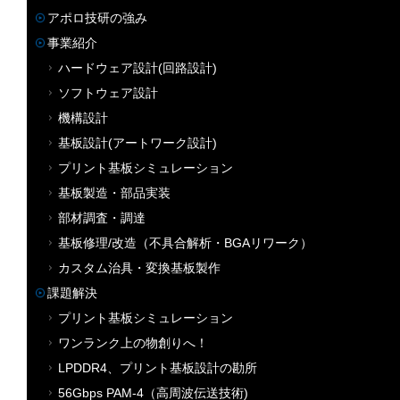
アポロ技研の強み
事業紹介
ハードウェア設計(回路設計)
ソフトウェア設計
機構設計
基板設計(アートワーク設計)
プリント基板シミュレーション
基板製造・部品実装
部材調査・調達
基板修理/改造（不具合解析・BGAリワーク）
カスタム治具・変換基板製作
課題解決
プリント基板シミュレーション
ワンランク上の物創りへ！
LPDDR4、プリント基板設計の勘所
56Gbps PAM-4（高周波伝送技術)