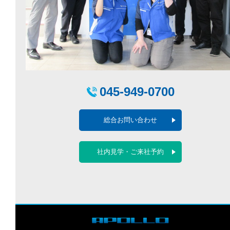
045-949-0700
総合お問い合わせ
社内見学・ご来社予約