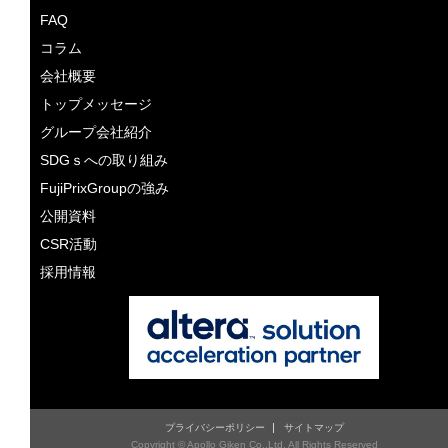
FAQ
コラム
会社概要
トップメッセージ
グループ会社紹介
SDGｓへの取り組み
FujiPrixGroupの強み
公開資料
CSR活動
採用情報
プライバシーポリシー
サイトマップ
Copyright © Apollo Giken Co.,Ltd. All Rights Reserved