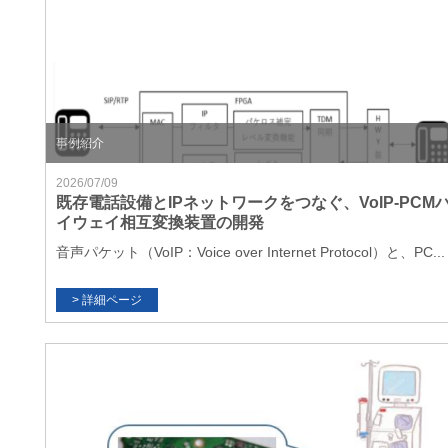
事例紹介
2026/07/09
既存電話設備とIPネットワークをつなぐ、VoIP-PCM
イウェイ相互変換装置の開発
音声パケット（VoIP：Voice over Internet Protocol）と、PC...