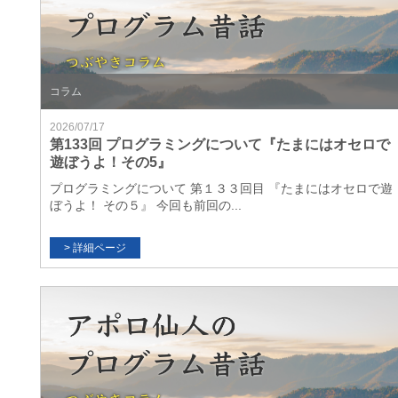
コラム
2026/07/17
第133回 プログラミングについて『たまにはオセロで
遊ぼうよ！その5』
プログラミングについて 第１３３回目 『たまにはオセロで遊
ぼうよ！ その５』 今回も前回の...