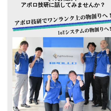
アポロ技研に話してみませんか？